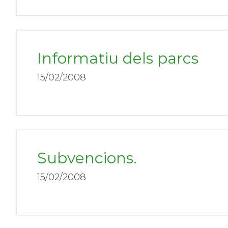
Informatiu dels parcs
15/02/2008
Subvencions.
15/02/2008