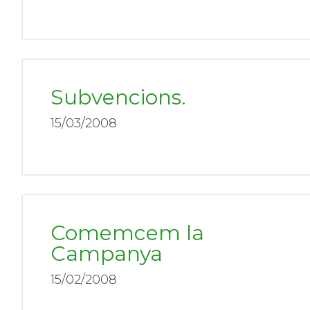
Subvencions.
15/03/2008
Comemcem la
Campanya
15/02/2008