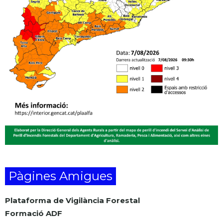
Pàgines Amigues
Plataforma de Vigilància Forestal
Formació ADF