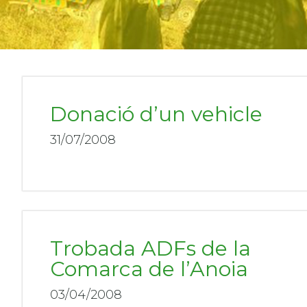
Donació d’un vehicle
31/07/2008
Trobada ADFs de la
Comarca de l’Anoia
03/04/2008