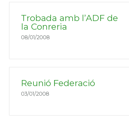
Trobada amb l’ADF de
la Conreria
08/01/2008
Reunió Federació
03/01/2008