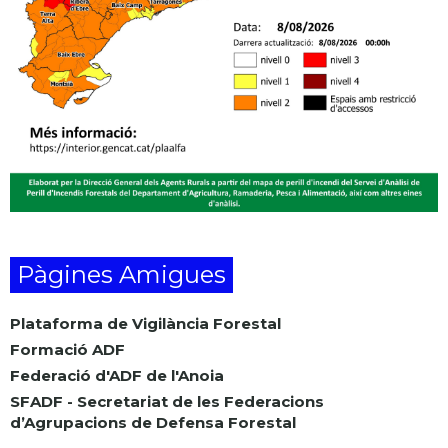
Pàgines Amigues
Plataforma de Vigilància Forestal
Formació ADF
Federació d'ADF de l'Anoia
SFADF - Secretariat de les Federacions
d’Agrupacions de Defensa Forestal