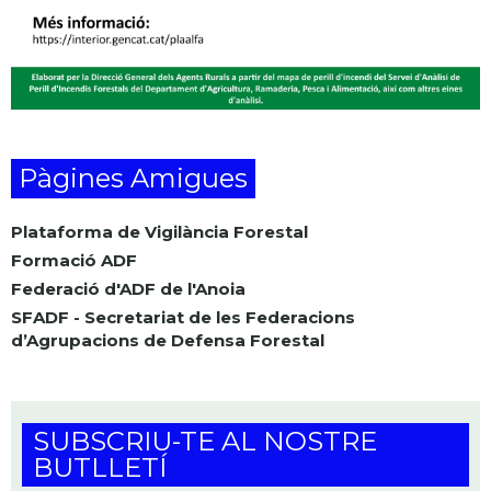
Pàgines Amigues
Plataforma de Vigilància Forestal
Formació ADF
Federació d'ADF de l'Anoia
SFADF - Secretariat de les Federacions
d’Agrupacions de Defensa Forestal
SUBSCRIU-TE AL NOSTRE
BUTLLETÍ