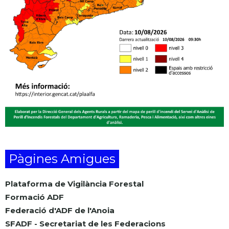
Pàgines Amigues
Plataforma de Vigilància Forestal
Formació ADF
Federació d'ADF de l'Anoia
SFADF - Secretariat de les Federacions