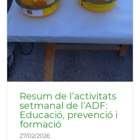
Resum de l’activitats
setmanal de l’ADF:
Educació, prevenció i
formació
27/02/2026