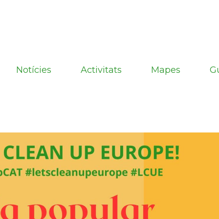
Notícies
Activitats
Mapes
G