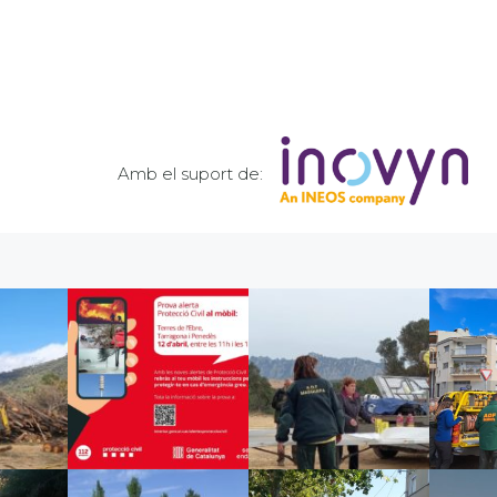
Amb el suport de: