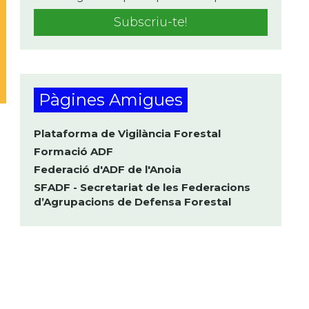
Pàgines Amigues
Plataforma de Vigilància Forestal
Formació ADF
Federació d'ADF de l'Anoia
SFADF - Secretariat de les Federacions
d’Agrupacions de Defensa Forestal