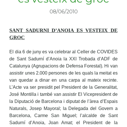
08/06/2010
SANT SADURNI D’ANOIA ES VESTEIX DE
GROC
El dia 6 de juny es va celebrar al Celler de COVIDES
de Sant Sadurní d’Anoia la XXI Trobada d’ADF de
Catalunya (Agrupacions de Defensa Forestal). Hi van
assistir unes 2.000 persones de les quals la meitat es
van quedar a dinar en una carpa al mateix recinte.
L’Acte va ser presidit pel President de la Generalitat,
José Montilla i també van assistir El Vicepresident de
la Diputació de Barcelona i diputat de l’àrea d’Espais
Naturals, Josep Mayoral; la Delegada del Govern a
Barcelona, Carme San Miguel; l’alcalde de Sant
Sadurní d’Anoia, Joan Amat; el President de la