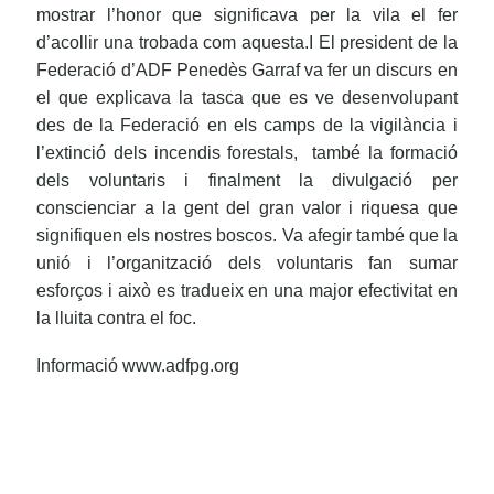
mostrar l’honor que significava per la vila el fer
d’acollir una trobada com aquesta.
I El president de la
Federació d’ADF Penedès Garraf va fer un discurs en
el que explicava la tasca que es ve desenvolupant
des de la Federació en els camps de la vigilància i
l’extinció dels incendis forestals, també la formació
dels voluntaris i finalment la divulgació per
conscienciar a la gent del gran valor i riquesa que
signifiquen els nostres boscos. Va afegir també que la
unió i l’organització dels voluntaris fan sumar
esforços i això es tradueix en una major efectivitat en
la lluita contra el foc.
Informació www.adfpg.org