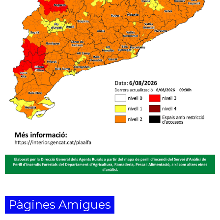
Pàgines Amigues