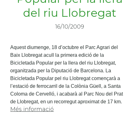
del riu Llobregat
16/10/2009
Aquest diumenge, 18 d’octubre el Parc Agrari del
Baix Llobregat acull la primera edició de la
Bicicletada Popular per la llera del riu Llobregat,
organitzada per la Diputació de Barcelona. La
Bicicletada Popular pel riu Llobregat començarà a
l’estació de ferrocarril de la Colònia Güell, a Santa
Coloma de Cervelló, i acabarà al Parc Nou del Prat
de Llobregat, en un recorregut aproximat de 17 km.
Més informació