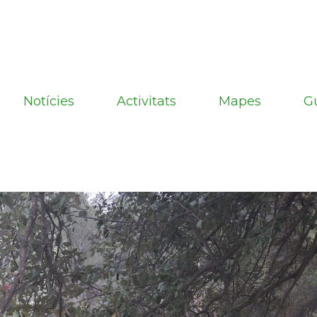
Notícies
Activitats
Mapes
G