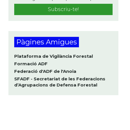
Pàgines Amigues
Plataforma de Vigilància Forestal
Formació ADF
Federació d'ADF de l'Anoia
SFADF - Secretariat de les Federacions
d’Agrupacions de Defensa Forestal