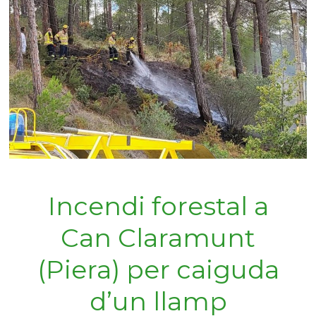
Incendi forestal a
Can Claramunt
(Piera) per caiguda
d’un llamp