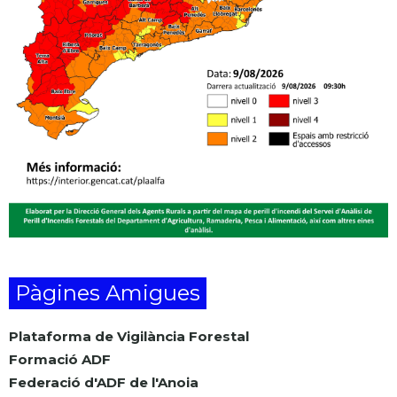
Pàgines Amigues
Plataforma de Vigilància Forestal
Formació ADF
Federació d'ADF de l'Anoia