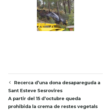
Recerca d’una dona desapareguda a
Sant Esteve Sesrovires
A partir del 15 d’octubre queda
prohibida la crema de restes vegetals