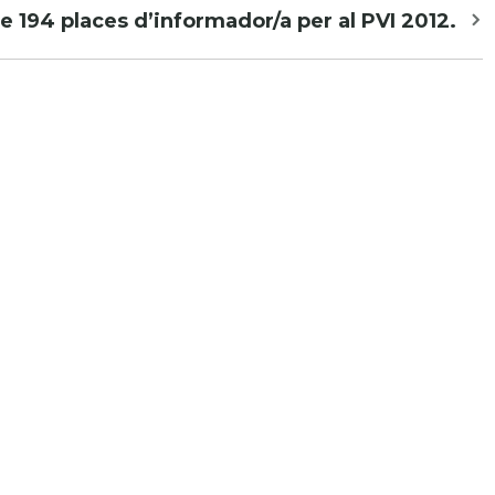
e 194 places d’informador/a per al PVI 2012.