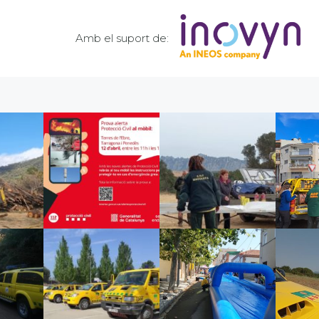
Amb el suport de: