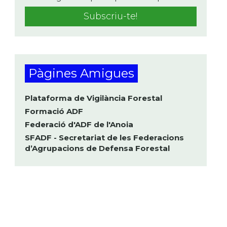
Pàgines Amigues
Plataforma de Vigilància Forestal
Formació ADF
Federació d'ADF de l'Anoia
SFADF - Secretariat de les Federacions
d’Agrupacions de Defensa Forestal