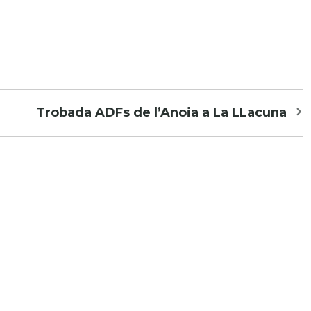
Trobada ADFs de l’Anoia a La LLacuna