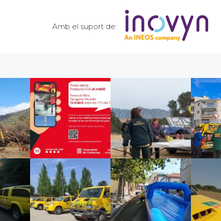
Amb el suport de: