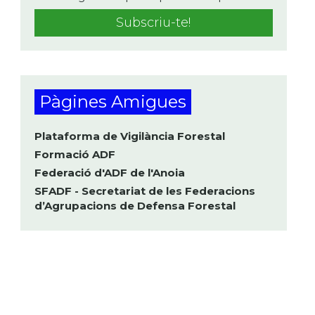
Pàgines Amigues
Plataforma de Vigilància Forestal
Formació ADF
Federació d'ADF de l'Anoia
SFADF - Secretariat de les Federacions
d’Agrupacions de Defensa Forestal