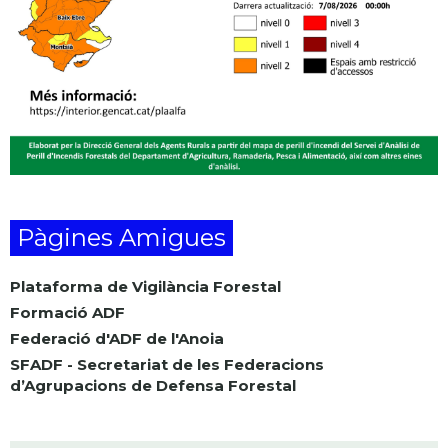
Pàgines Amigues
Plataforma de Vigilància Forestal
Formació ADF
Federació d'ADF de l'Anoia
SFADF - Secretariat de les Federacions
d’Agrupacions de Defensa Forestal