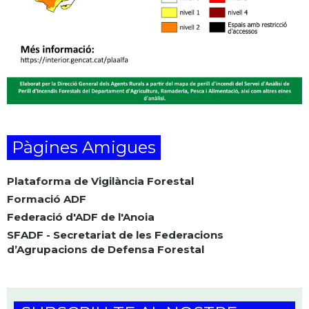
Pàgines Amigues
Plataforma de Vigilància Forestal
Formació ADF
Federació d'ADF de l'Anoia
SFADF - Secretariat de les Federacions
d’Agrupacions de Defensa Forestal