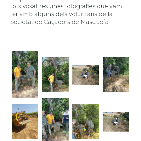
tots vosaltres unes fotografies que vam
fer amb alguns dels voluntaris de la
Societat de Caçadors de Masquefa.