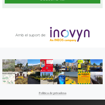
Amb el suport de:
Política de privadesa